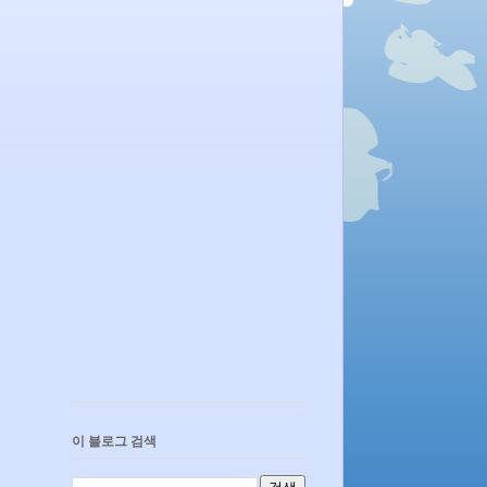
이 블로그 검색