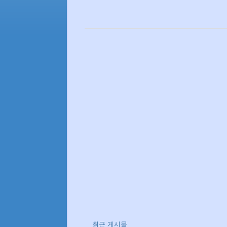
최근 게시물