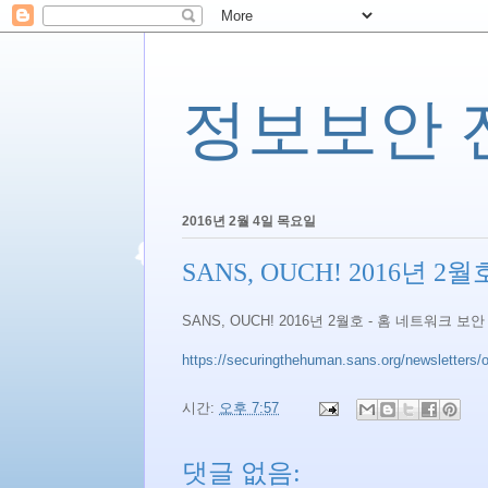
정보보안 전문
2016년 2월 4일 목요일
SANS, OUCH! 2016년 
SANS, OUCH! 2016년 2월호 - 홈 네트워크 보안
https://securingthehuman.sans.org/newsletters
시간:
오후 7:57
댓글 없음: