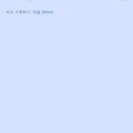
피드 구독하기:
댓글 (Atom)