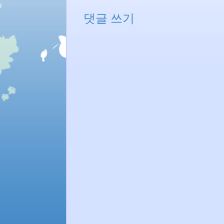
댓글 쓰기