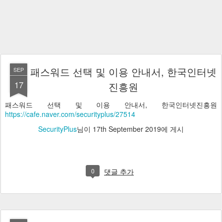
패스워드 선택 및 이용 안내서, 한국인터넷
SEP
17
진흥원
패스워드 선택 및 이용 안내서, 한국인터넷진흥원
https://cafe.naver.com/securityplus/27514
SecurityPlus
님이
17th September 2019
에 게시
0
댓글 추가