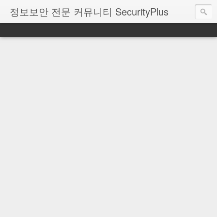
정보보안 전문 커뮤니티 SecurityPlus