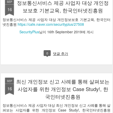
정보통신서비스 제공 사업자 대상 개인정
SEP
16
보보호 기본교육, 한국인터넷진흥원
정보통신서비스 제공 사업자 대상 개인정보보호 기본교육, 한국인터
넷진흥원
https://cafe.naver.com/securityplus/27508
SecurityPlus
님이
16th September 2019
에 게시
0
댓글 추가
최신 개인정보 신고 사례를 통해 살펴보는
SEP
16
사업자를 위한 개인정보 Case Study!, 한
국인터넷진흥원
정보통신서비스 제공 사업자 대상 최신 개인정보 신고 사례를 통해 살
펴보는 사업자를 위한 개인정보 Case Study!, 한국인터넷진흥원