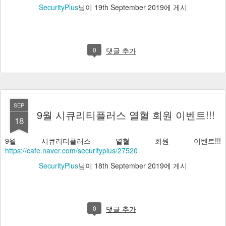
SecurityPlus
님이
19th September 2019
에 게시
0
댓글 추가
SEP
9월 시큐리티플러스 열혈 회원 이벤트!!!
18
9월 시큐리티플러스 열혈 회원 이벤트!!!
https://cafe.naver.com/securityplus/27520
SecurityPlus
님이
18th September 2019
에 게시
0
댓글 추가