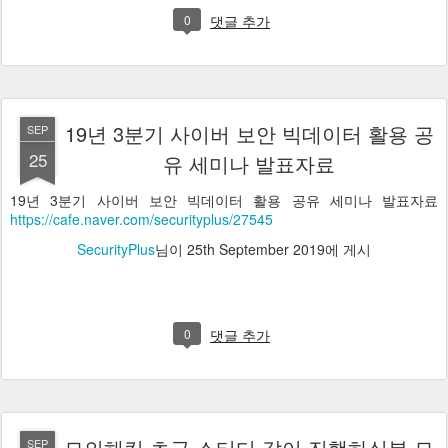
0
댓글 추가
19년 3분기 사이버 보안 빅데이터 활용 공
SEP
25
유 세미나 발표자료
19년 3분기 사이버 보안 빅데이터 활용 공유 세미나 발표자료
https://cafe.naver.com/securityplus/27545
SecurityPlus
님이
25th September 2019
에 게시
0
댓글 추가
모의해킹 초급 스터디 같이 진행하실분 모
SEP