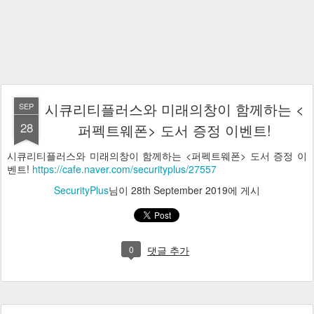
시큐리티플러스와 미래의창이 함께하는 <
SEP
28
퍼펙트웨폰> 도서 증정 이벤트!
시큐리티플러스와 미래의창이 함께하는 <퍼펙트웨폰> 도서 증정 이
벤트!
https://cafe.naver.com/securityplus/27557
SecurityPlus
님이
28th September 2019
에 게시
0
댓글 추가