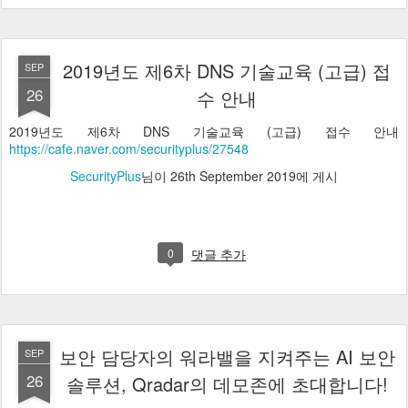
2019년도 제6차 DNS 기술교육 (고급) 접
SEP
26
수 안내
2019년도 제6차 DNS 기술교육 (고급) 접수 안내
https://cafe.naver.com/securityplus/27548
SecurityPlus
님이
26th September 2019
에 게시
0
댓글 추가
보안 담당자의 워라밸을 지켜주는 AI 보안
SEP
26
솔루션, Qradar의 데모존에 초대합니다!