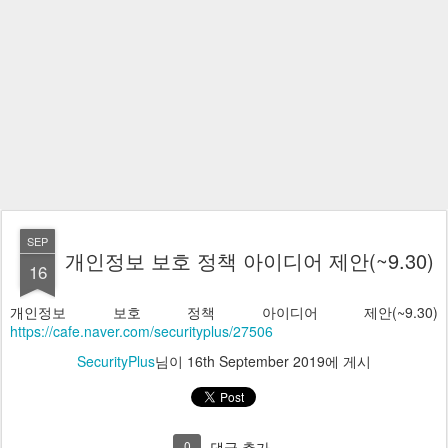
SEP
개인정보 보호 정책 아이디어 제안(~9.30)
16
개인정보 보호 정책 아이디어 제안(~9.30)
https://cafe.naver.com/securityplus/27506
SecurityPlus
님이
16th September 2019
에 게시
0