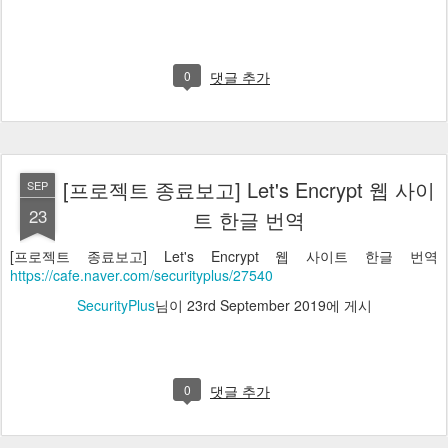
0
댓글 추가
[프로젝트 종료보고] Let's Encrypt 웹 사이
SEP
23
트 한글 번역
[프로젝트 종료보고] Let's Encrypt 웹 사이트 한글 번역
https://cafe.naver.com/securityplus/27540
SecurityPlus
님이
23rd September 2019
에 게시
0
댓글 추가