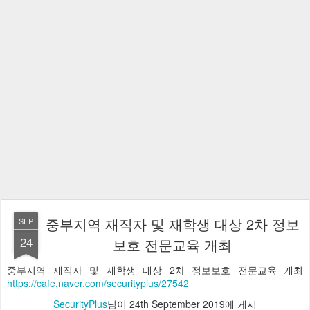
중부지역 재직자 및 재학생 대상 2차 정보
SEP
24
보호 전문교육 개최
중부지역 재직자 및 재학생 대상 2차 정보보호 전문교육 개최
https://cafe.naver.com/securityplus/27542
SecurityPlus
님이
24th September 2019
에 게시