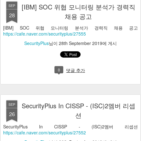
[IBM] SOC 위협 모니터링 분석가 경력직
SEP
28
채용 공고
[IBM] SOC 위협 모니터링 분석가 경력직 채용 공고
https://cafe.naver.com/securityplus/27555
SecurityPlus
님이
28th September 2019
에 게시
0
댓글 추가
SecurityPlus In CISSP - (ISC)2멤버 리셉
SEP
26
션
SecurityPlus In CISSP - (ISC)2멤버 리셉션
https://cafe.naver.com/securityplus/27552