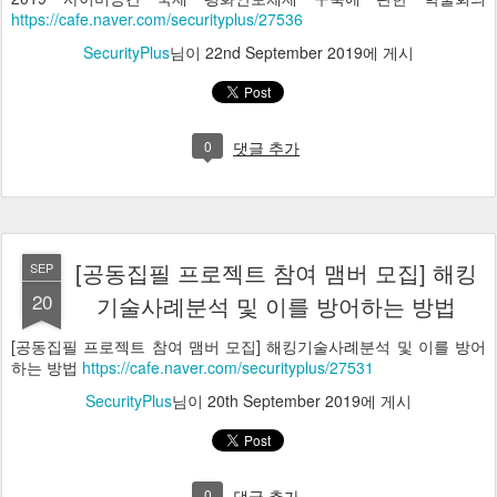
https://cafe.naver.com/securityplus/27536
SecurityPlus
님이
22nd September 2019
에 게시
0
댓글 추가
[공동집필 프로젝트 참여 맴버 모집] 해킹
SEP
20
기술사례분석 및 이를 방어하는 방법
[공동집필 프로젝트 참여 맴버 모집] 해킹기술사례분석 및 이를 방어
하는 방법
https://cafe.naver.com/securityplus/27531
SecurityPlus
님이
20th September 2019
에 게시
0