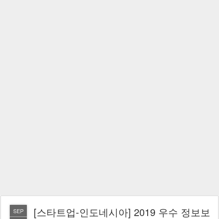
[스타트업-인도네시아] 2019 우수 정보보
SEP