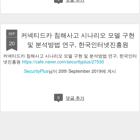
댓글 추가
커넥티드카 침해사고 시나리오 모델 구현
SEP
20
및 분석방법 연구, 한국인터넷진흥원
커넥티드카 침해사고 시나리오 모델 구현 및 분석방법 연구, 한국인터
넷진흥원
https://cafe.naver.com/securityplus/27530
SecurityPlus
님이
20th September 2019
에 게시
0
댓글 추가