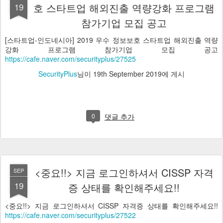
19
호 스타트업 해외진출 역량강화 프로그램
참가기업 모집 공고
[스타트업-인도네시아] 2019 우수 정보보호 스타트업 해외진출 역량
강화 프로그램 참가기업 모집 공고
https://cafe.naver.com/securityplus/27525
SecurityPlus
님이
19th September 2019
에 게시
0
댓글 추가
<중요!!> 지금 로그인하셔서 CISSP 자격
SEP
19
증 상태를 확인해주세요!!
<중요!!> 지금 로그인하셔서 CISSP 자격증 상태를 확인해주세요!!
https://cafe.naver.com/securityplus/27522