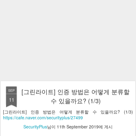
[그린라이트] 인증 방법은 어떻게 분류할
SEP
11
수 있을까요? (1/3)
[그린라이트] 인증 방법은 어떻게 분류할 수 있을까요? (1/3)
https://cafe.naver.com/securityplus/27499
SecurityPlus
님이
11th September 2019
에 게시