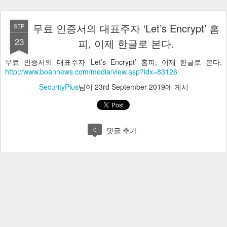
무료 인증서의 대표주자 ‘Let’s Encrypt’ 홈
SEP
23
피, 이제 한글로 본다.
무료 인증서의 대표주자 ‘Let’s Encrypt’ 홈피, 이제 한글로 본다.
http://www.boannews.com/media/view.asp?idx=83126
SecurityPlus
님이
23rd September 2019
에 게시
0
댓글 추가