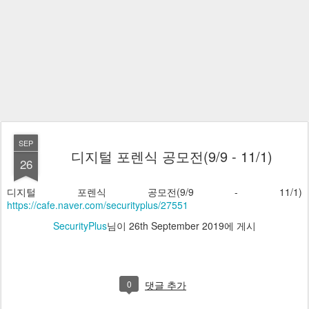
SEP
디지털 포렌식 공모전(9/9 - 11/1)
26
디지털 포렌식 공모전(9/9 - 11/1)
https://cafe.naver.com/securityplus/27551
SecurityPlus
님이
26th September 2019
에 게시
0
댓글 추가