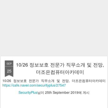
10/26 정보보호 전문가 직무소개 및 전망,
SEP
25
더조은컴퓨터아카데미
10/26 정보보호 전문가 직무소개 및 전망, 더조은컴퓨터아카데미
https://cafe.naver.com/securityplus/27547
SecurityPlus
님이
25th September 2019
에 게시