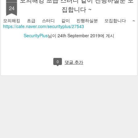
24
집합니다 ~
모의해킹 초급 스터디 같이 진행하실분 모집합니다 ~
https://cafe.naver.com/securityplus/27543
SecurityPlus
님이
24th September 2019
에 게시
0
댓글 추가