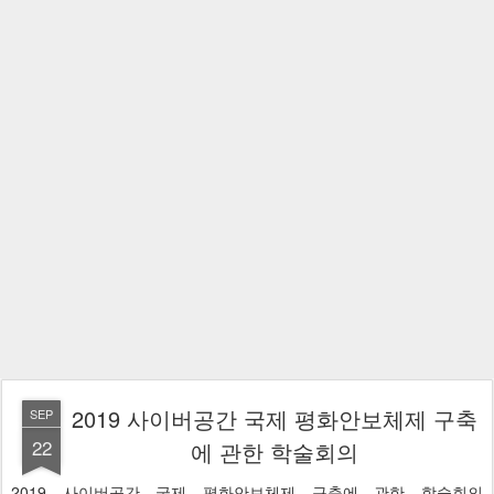
2019 사이버공간 국제 평화안보체제 구축
SEP
22
에 관한 학술회의
2019 사이버공간 국제 평화안보체제 구축에 관한 학술회의