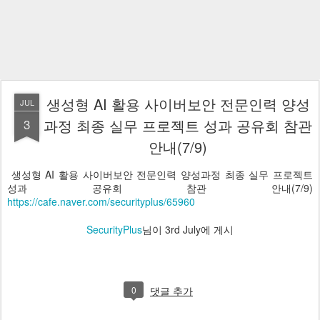
생성형 AI 활용 사이버보안 전문인력 양성
JUL
3
과정 최종 실무 프로젝트 성과 공유회 참관
안내(7/9)
생성형 AI 활용 사이버보안 전문인력 양성과정 최종 실무 프로젝트
성과 공유회 참관 안내(7/9)
https://cafe.naver.com/securityplus/65960
SecurityPlus
님이
3rd July
에 게시
0
댓글 추가