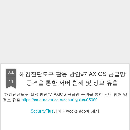
해킹진단도구 활용 방안#7 AXIOS 공급망
JUL
11
공격을 통한 서버 침해 및 정보 유출
해킹진단도구 활용 방안#7 AXIOS 공급망 공격을 통한 서버 침해 및
정보 유출
https://cafe.naver.com/securityplus/65989
SecurityPlus
님이
4 weeks ago
에 게시