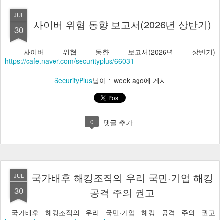
JUL
사이버 위협 동향 보고서(2026년 상반기)
30
사이버 위협 동향 보고서(2026년 상반기)
https://cafe.naver.com/securityplus/66031
SecurityPlus
님이
1 week ago
에 게시
0
댓글 추가
국가배후 해킹조직의 우리 국민·기업 해킹
JUL
30
공격 주의 권고
국가배후 해킹조직의 우리 국민·기업 해킹 공격 주의 권고