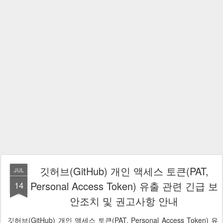
깃허브(GitHub) 개인 액세스 토큰(PAT,
JUL
14
Personal Access Token) 유출 관련 긴급 보
안조치 및 권고사항 안내
깃허브(GitHub) 개인 액세스 토큰(PAT, Personal Access Token) 유