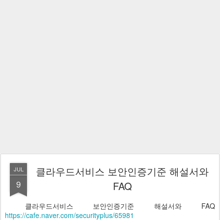
클라우드서비스 보안인증기준 해설서와
JUL
9
FAQ
클라우드서비스 보안인증기준 해설서와 FAQ
https://cafe.naver.com/securityplus/65981