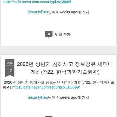
https://cafe.naver.com/securityplus/65995
SecurityPlus
님이
4 weeks ago
에 게시
0
댓글 추가
2026년 상반기 침해사고 정보공유 세미나
JUL
12
개최(7/22, 한국과학기술회관)
2026년 상반기 침해사고 정보공유 세미나 개최(7/22, 한국과학기술
회관)
https://cafe.naver.com/securityplus/65991
SecurityPlus
님이
4 weeks ago
에 게시