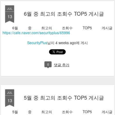
JUL
6월 중 최고의 조회수 TOP5 게시글
13
6월 중 최고의 조회수 TOP5 게시글
https://cafe.naver.com/securityplus/65996
SecurityPlus
님이
4 weeks ago
에 게시
0
댓글 추가
JUL
5월 중 최고의 조회수 TOP5 게시글
13
5월 중 최고의 조회수 TOP5 게시글