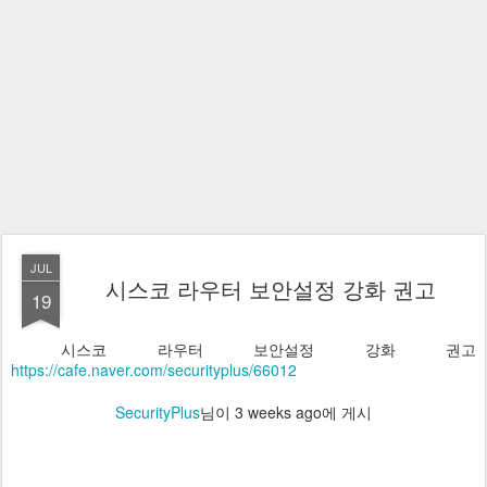
JUL
시스코 라우터 보안설정 강화 권고
19
시스코 라우터 보안설정 강화 권고
https://cafe.naver.com/securityplus/66012
SecurityPlus
님이
3 weeks ago
에 게시