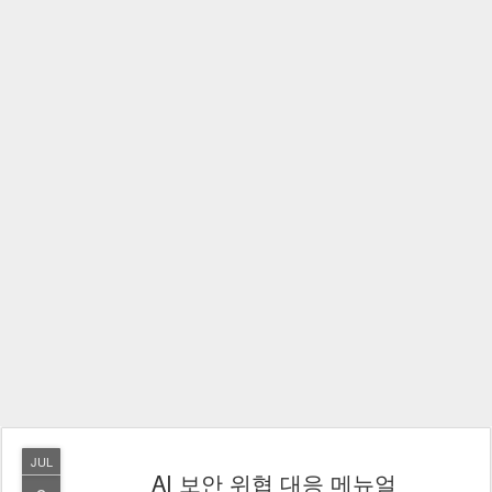
JUL
AI 보안 위협 대응 메뉴얼