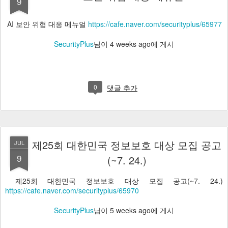
9
AI 보안 위협 대응 메뉴얼
https://cafe.naver.com/securityplus/65977
SecurityPlus
님이
4 weeks ago
에 게시
0
댓글 추가
제25회 대한민국 정보보호 대상 모집 공고
JUL
9
(~7. 24.)
제25회 대한민국 정보보호 대상 모집 공고(~7. 24.)
https://cafe.naver.com/securityplus/65970
SecurityPlus
님이
5 weeks ago
에 게시