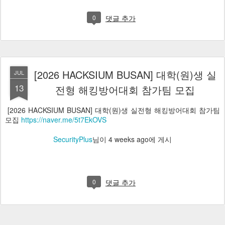
0
댓글 추가
[2026 HACKSIUM BUSAN] 대학(원)생 실
JUL
13
전형 해킹방어대회 참가팀 모집
[2026 HACKSIUM BUSAN] 대학(원)생 실전형 해킹방어대회 참가팀
모집
https://naver.me/5t7EkOVS
SecurityPlus
님이
4 weeks ago
에 게시
0
댓글 추가