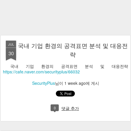
국내 기업 환경의 공격표면 분석 및 대응전
JUL
30
략
국내 기업 환경의 공격표면 분석 및 대응전략
https://cafe.naver.com/securityplus/66032
SecurityPlus
님이
1 week ago
에 게시
0
댓글 추가