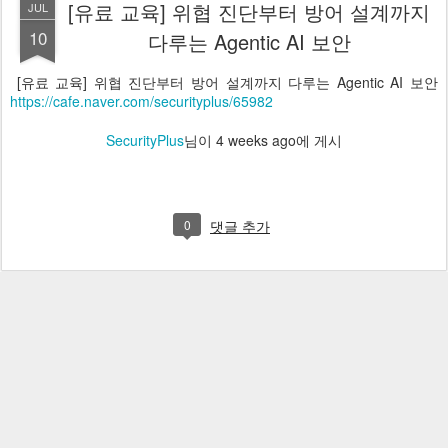
[유료 교육] 위협 진단부터 방어 설계까지
JUL
10
다루는 Agentic AI 보안
[유료 교육] 위협 진단부터 방어 설계까지 다루는 Agentic AI 보안
https://cafe.naver.com/securityplus/65982
SecurityPlus
님이
4 weeks ago
에 게시
0
댓글 추가