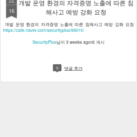
개발 운영 환경의 자격증명 노출에 따른 침
JUL
16
해사고 예방 강화 요청
개발 운영 환경의 자격증명 노출에 따른 침해사고 예방 강화 요청
https://cafe.naver.com/securityplus/66010
SecurityPlus
님이
3 weeks ago
에 게시
0
댓글 추가