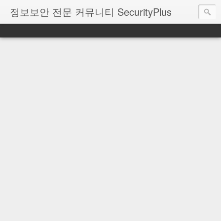
정보보안 전문 커뮤니티 SecurityPlus