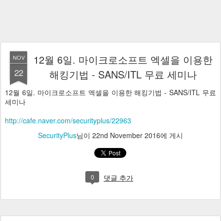
12월 6일. 마이크로소프트 엑셀을 이용한
NOV
22
해킹기법 - SANS/ITL 무료 세미나
12월 6일. 마이크로소프트 엑셀을 이용한 해킹기법 - SANS/ITL 무료
세미나
http://cafe.naver.com/securityplus/22963
SecurityPlus
님이
22nd November 2016
에 게시
0
댓글 추가