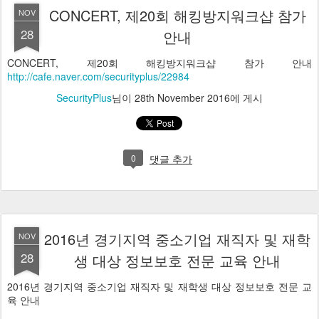
CONCERT, 제20회 해킹방지워크샵 참가
NOV
28
안내
CONCERT, 제20회 해킹방지워크샵 참가 안내
http://cafe.naver.com/securityplus/22984
SecurityPlus
님이
28th November 2016
에 게시
0
댓글 추가
2016년 경기지역 중소기업 재직자 및 재학
NOV
28
생 대상 정보보호 전문 교육 안내
2016년 경기지역 중소기업 재직자 및 재학생 대상 정보보호 전문 교
육 안내