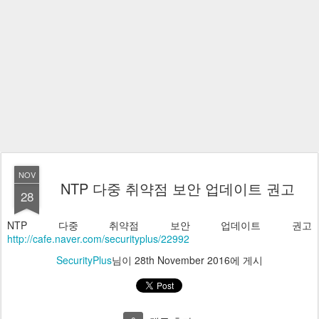
NOV
NTP 다중 취약점 보안 업데이트 권고
28
NTP 다중 취약점 보안 업데이트 권고
http://cafe.naver.com/securityplus/22992
SecurityPlus
님이
28th November 2016
에 게시