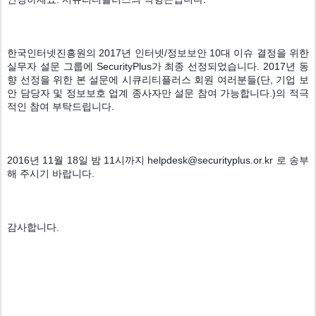
한국인터넷진흥원의 2017년 인터넷/정보보안 10대 이슈 결정을 위한 
실무자 설문 그룹에 SecurityPlus가 최종 선정되었습니다. 2017년 동
향 선정을 위한 본 설문에 시큐리티플러스 회원 여러분들(단, 기업 보
안 담당자 및 정보보호 업계 종사자만 설문 참여 가능합니다.)의 적극
적인 참여 부탁드립니다.
2016년 11월 18일 밤 11시까지 helpdesk@securityplus.or.kr 로 송부
해 주시기 바랍니다. 
감사합니다.