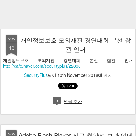
개인정보보호 모의재판 경연대회 본선 참
NOV
10
관 안내
개인정보보호 모의재판 경연대회 본선 참관 안내
http://cafe.naver.com/securityplus/22860
SecurityPlus
님이
10th November 2016
에 게시
0
댓글 추가
Adobe Flash Player 신규 취약점 보안 업데
NOV