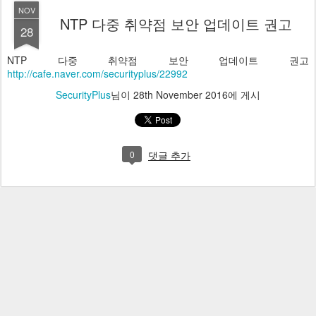
NOV
NTP 다중 취약점 보안 업데이트 권고
28
NTP 다중 취약점 보안 업데이트 권고
http://cafe.naver.com/securityplus/22992
SecurityPlus
님이
28th November 2016
에 게시
0
댓글 추가