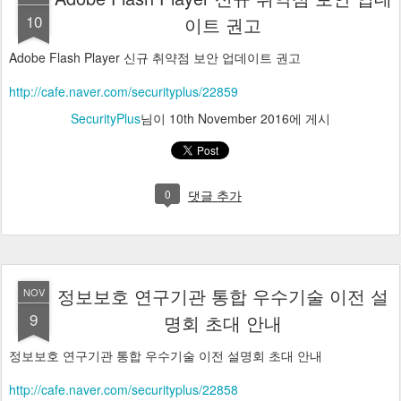
10
이트 권고
Adobe Flash Player 신규 취약점 보안 업데이트 권고
http://cafe.naver.com/securityplus/22859
SecurityPlus
님이
10th November 2016
에 게시
0
댓글 추가
정보보호 연구기관 통합 우수기술 이전 설
NOV
9
명회 초대 안내
정보보호 연구기관 통합 우수기술 이전 설명회 초대 안내
http://cafe.naver.com/securityplus/22858