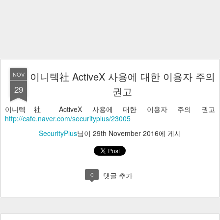
이니텍社 ActiveX 사용에 대한 이용자 주의
NOV
29
권고
이니텍社 ActiveX 사용에 대한 이용자 주의 권고
http://cafe.naver.com/securityplus/23005
SecurityPlus
님이
29th November 2016
에 게시
0
댓글 추가