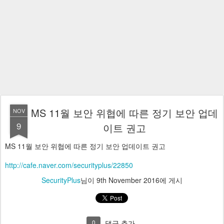
MS 11월 보안 위협에 따른 정기 보안 업데
NOV
9
이트 권고
MS 11월 보안 위협에 따른 정기 보안 업데이트 권고
http://cafe.naver.com/securityplus/22850
SecurityPlus
님이
9th November 2016
에 게시
0
댓글 추가