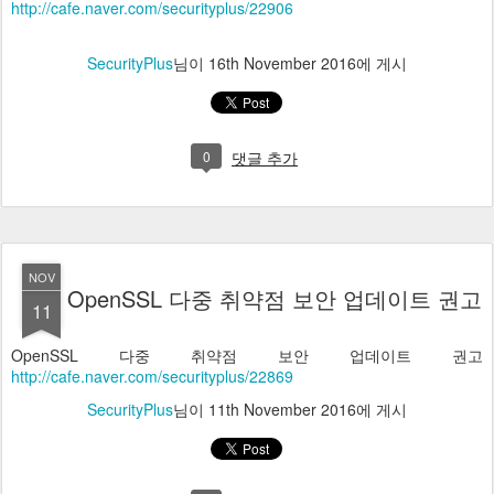
http://cafe.naver.com/securityplus/22906
SecurityPlus
님이
16th November 2016
에 게시
0
댓글 추가
NOV
OpenSSL 다중 취약점 보안 업데이트 권고
11
OpenSSL 다중 취약점 보안 업데이트 권고
http://cafe.naver.com/securityplus/22869
SecurityPlus
님이
11th November 2016
에 게시