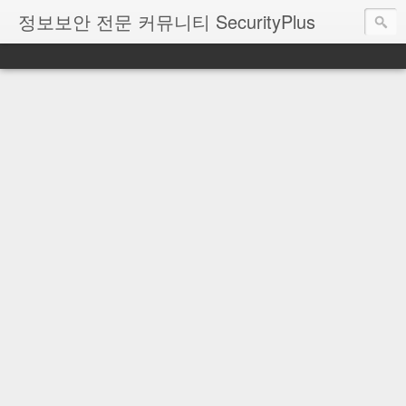
정보보안 전문 커뮤니티 SecurityPlus