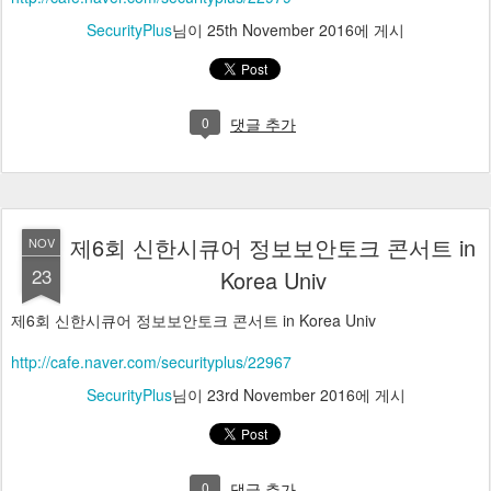
SecurityPlus
님이
25th November 2016
에 게시
0
댓글 추가
제6회 신한시큐어 정보보안토크 콘서트 in
NOV
23
Korea Univ
제6회 신한시큐어 정보보안토크 콘서트 in Korea Univ
http://cafe.naver.com/securityplus/22967
SecurityPlus
님이
23rd November 2016
에 게시
0
댓글 추가