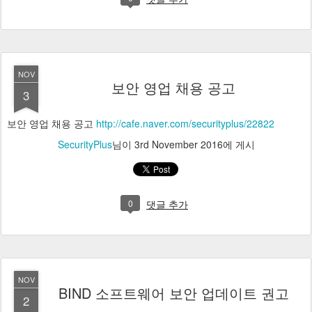
NOV
보안 영업 채용 공고
3
보안 영업 채용 공고
http://cafe.naver.com/securityplus/22822
SecurityPlus
님이
3rd November 2016
에 게시
0
댓글 추가
NOV
BIND 소프트웨어 보안 업데이트 권고
2