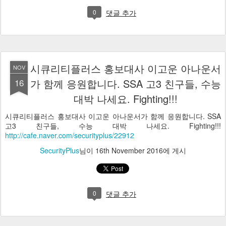
0
댓글 추가
시큐리티플러스 홍보대사 이고운 아나운서
NOV
16
가 함께 응원합니다. SSA 고3 친구들, 수능
대박 나세요. Fighting!!!
시큐리티플러스 홍보대사 이고운 아나운서가 함께 응원합니다. SSA
고3 친구들, 수능 대박 나세요. Fighting!!!
http://cafe.naver.com/securityplus/22912
SecurityPlus
님이
16th November 2016
에 게시
0
댓글 추가