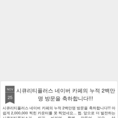
시큐리티플러스 네이버 카페의 누적 2백만
NOV
25
명 방문을 축하합니다!!!
시큐리티플러스 네이버 카페의 누적 2백만명 방문을 축하합니다!!! 아
쉽게 2,000,000 찍힌 카운터를 못 찍었네요... 쩝. 앞으로 더 발전하는
시큐리티플러스가 되길 바라며 함께 만들어 가요. ^^