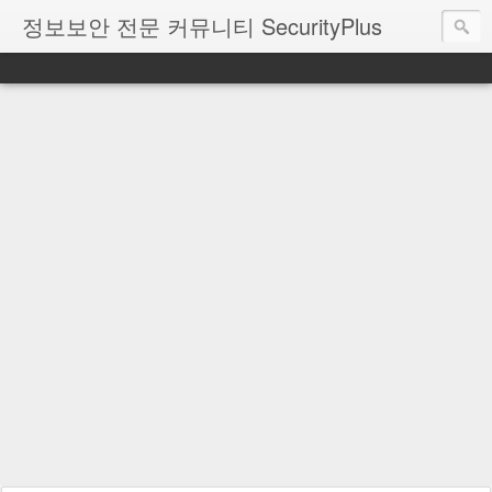
정보보안 전문 커뮤니티 SecurityPlus