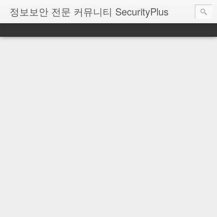
정보보안 전문 커뮤니티 SecurityPlus