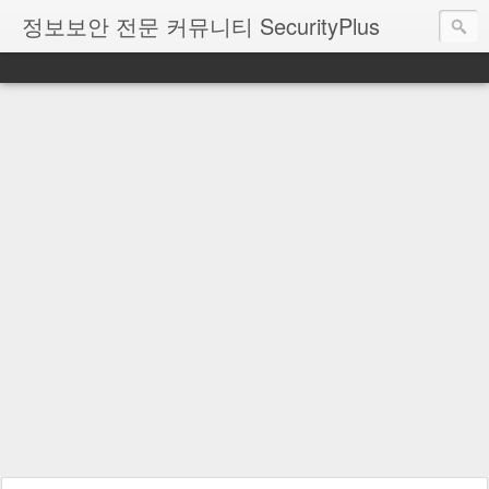
정보보안 전문 커뮤니티 SecurityPlus