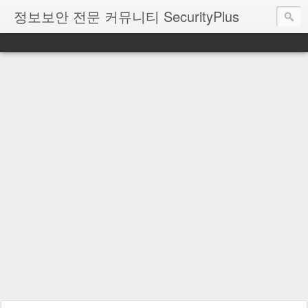
정보보안 전문 커뮤니티 SecurityPlus