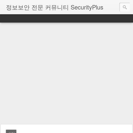
정보보안 전문 커뮤니티 SecurityPlus