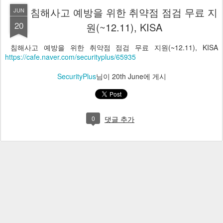
침해사고 예방을 위한 취약점 점검 무료 지
JUN
20
원(~12.11), KISA
침해사고 예방을 위한 취약점 점검 무료 지원(~12.11), KISA
https://cafe.naver.com/securityplus/65935
SecurityPlus
님이
20th June
에 게시
0
댓글 추가