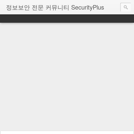
정보보안 전문 커뮤니티 SecurityPlus