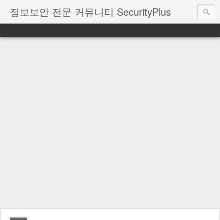
정보보안 전문 커뮤니티 SecurityPlus