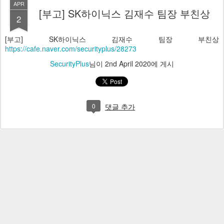
APR
[부고] SK하이닉스 김재수 팀장 부친상
2
[부고] SK하이닉스 김재수 팀장 부친상
https://cafe.naver.com/securityplus/28273
SecurityPlus
님이
2nd April 2020
에 게시
0
댓글 추가