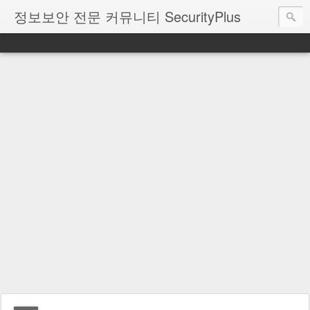
정보보안 전문 커뮤니티 SecurityPlus