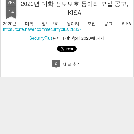
2020년 대학 정보보호 동아리 모집 공고,
APR
14
KISA
2020년 대학 정보보호 동아리 모집 공고, KISA
https://cafe.naver.com/securityplus/28357
SecurityPlus
님이
14th April 2020
에 게시
0
댓글 추가