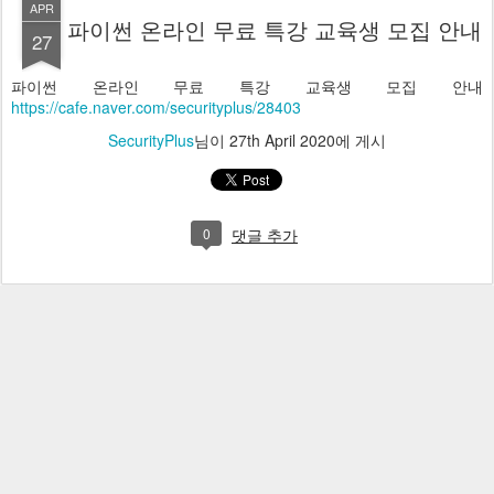
APR
파이썬 온라인 무료 특강 교육생 모집 안내
27
파이썬 온라인 무료 특강 교육생 모집 안내
https://cafe.naver.com/securityplus/28403
SecurityPlus
님이
27th April 2020
에 게시
0
댓글 추가