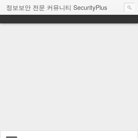
정보보안 전문 커뮤니티 SecurityPlus