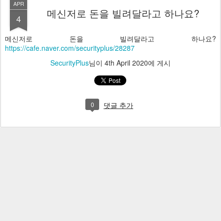
APR
메신저로 돈을 빌려달라고 하나요?
4
메신저로 돈을 빌려달라고 하나요?
https://cafe.naver.com/securityplus/28287
SecurityPlus
님이
4th April 2020
에 게시
0
댓글 추가