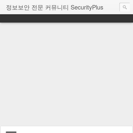
정보보안 전문 커뮤니티 SecurityPlus