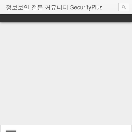
정보보안 전문 커뮤니티 SecurityPlus