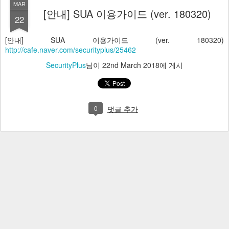
MAR
[안내] SUA 이용가이드 (ver. 180320)
22
[안내] SUA 이용가이드 (ver. 180320)
http://cafe.naver.com/securityplus/25462
SecurityPlus
님이
22nd March 2018
에 게시
0
댓글 추가