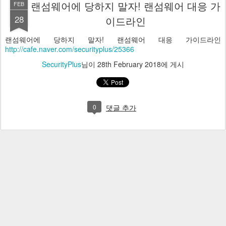
랜섬웨어에 당하지 말자! 랜섬웨어 대응 가
FEB
28
이드라인
랜섬웨어에 당하지 말자! 랜섬웨어 대응 가이드라인
http://cafe.naver.com/securityplus/25366
SecurityPlus
님이
28th February 2018
에 게시
0
댓글 추가