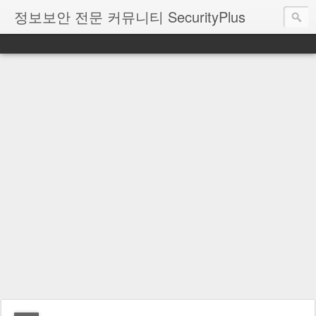
정보보안 전문 커뮤니티 SecurityPlus