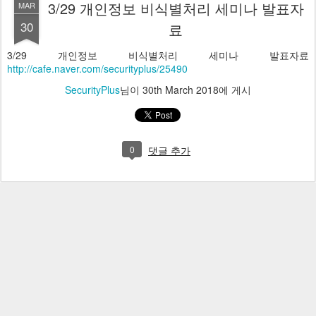
3/29 개인정보 비식별처리 세미나 발표자
MAR
30
료
3/29 개인정보 비식별처리 세미나 발표자료
http://cafe.naver.com/securityplus/25490
SecurityPlus
님이
30th March 2018
에 게시
0
댓글 추가