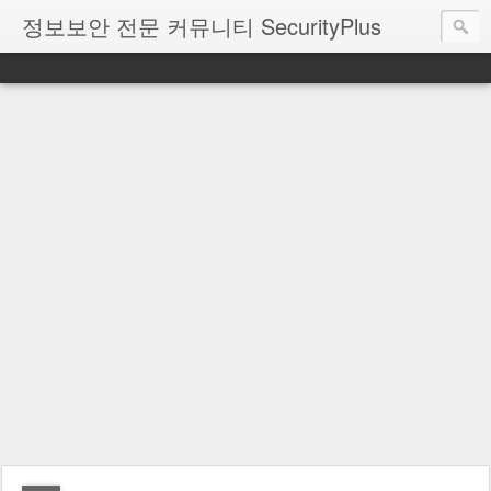
정보보안 전문 커뮤니티 SecurityPlus