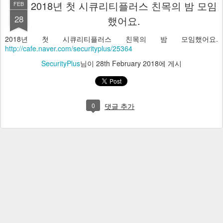
2018년 첫 시큐리티플러스 친목의 밤 모임
FEB
28
했어요.
2018년 첫 시큐리티플러스 친목의 밤 모임했어요.
http://cafe.naver.com/securityplus/25364
SecurityPlus
님이
28th February 2018
에 게시
0
댓글 추가