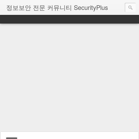
정보보안 전문 커뮤니티 SecurityPlus