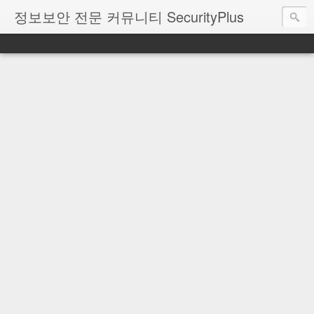
정보보안 전문 커뮤니티 SecurityPlus