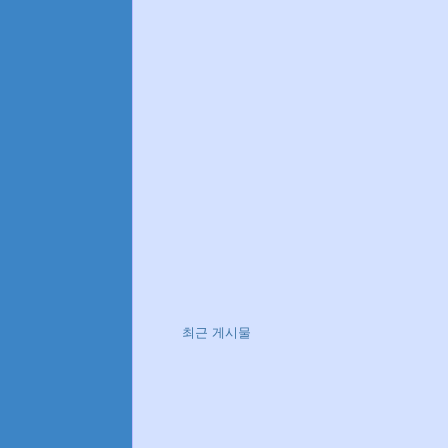
최근 게시물