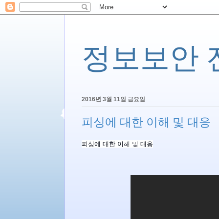
정보보안 전문
2016년 3월 11일 금요일
피싱에 대한 이해 및 대응
피싱에 대한 이해 및 대응