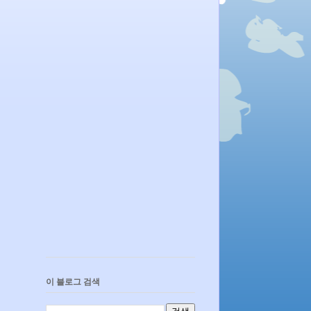
이 블로그 검색