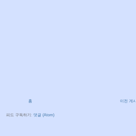
홈
이전 게
피드 구독하기:
댓글 (Atom)