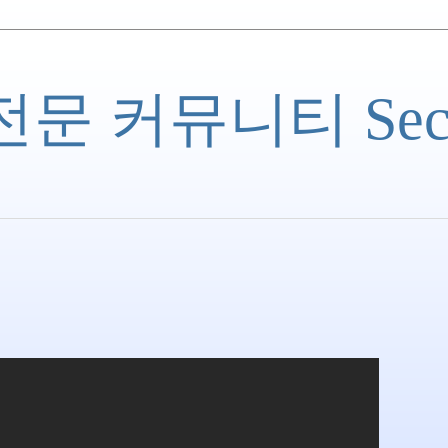
 커뮤니티 Securi