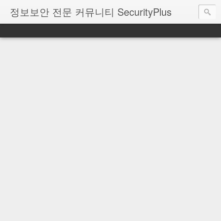
정보보안 전문 커뮤니티 SecurityPlus