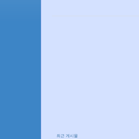
최근 게시물