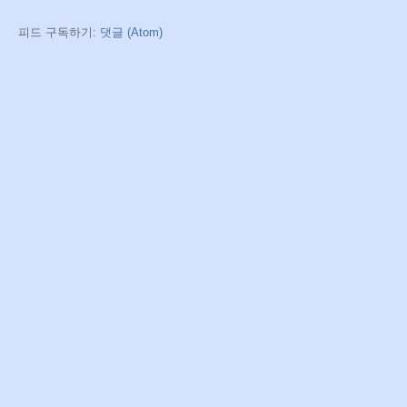
피드 구독하기:
댓글 (Atom)