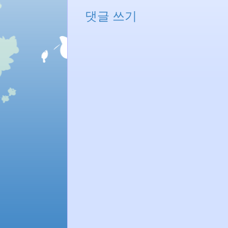
댓글 쓰기