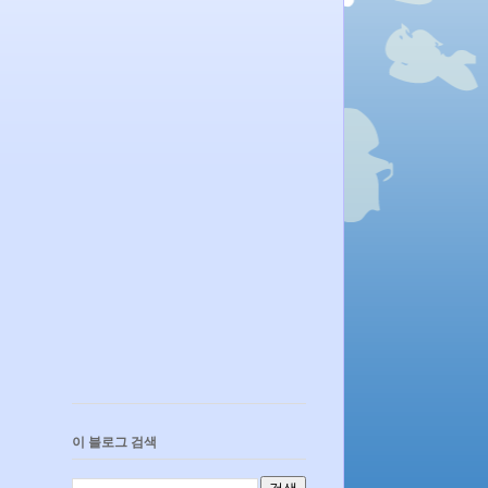
이 블로그 검색