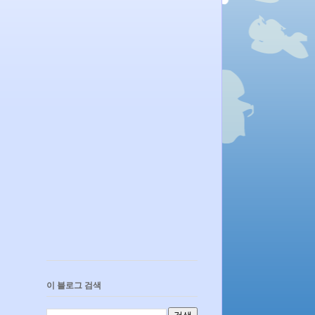
이 블로그 검색