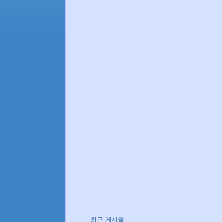
최근 게시물