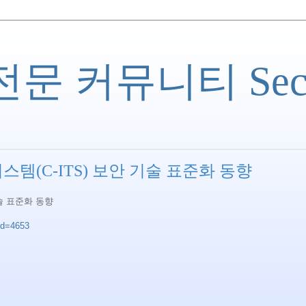
 커뮤니티 Securi
시스템(C-ITS) 보안 기술 표준화 동향
기술 표준화 동향
_id=4653