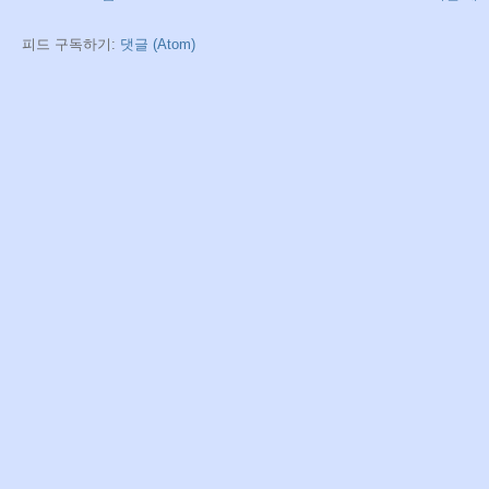
피드 구독하기:
댓글 (Atom)