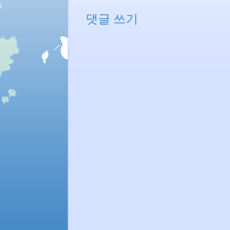
댓글 쓰기