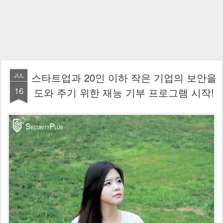
스타트업과 20인 이하 작은 기업의 보안을
JUL
16
도와 주기 위한 재능 기부 프로그램 시작!