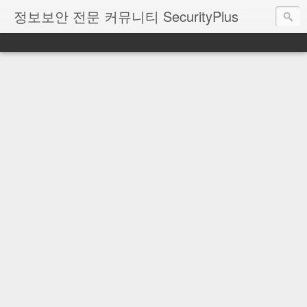
정보보안 전문 커뮤니티 SecurityPlus