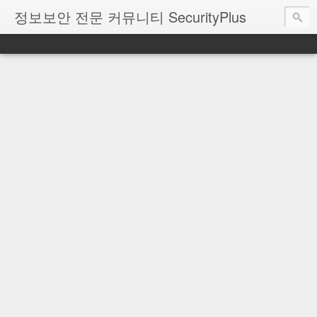
정보보안 전문 커뮤니티 SecurityPlus