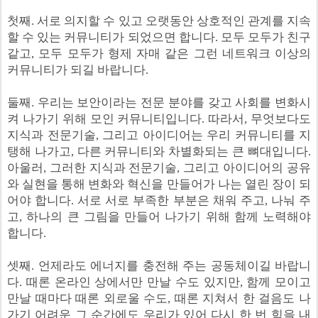
첫째. 서로 의지할 수 있고 오랫동안 상호적인 관계를 지속
할 수 있는 커뮤니티가 되었으면 합니다. 모두 모두가 친구
같고, 모두 모두가 형제 자매 같은 그런 네트워크 이상의
커뮤니티가 되길 바랍니다.
둘째. 우리는 보안이라는 전문 분야를 갖고 사회를 변화시
켜 나가기 위해 모인 커뮤니티입니다. 따라서, 무엇보다도
지식과 전문기술, 그리고 아이디어는 우리 커뮤니티를 지
탱해 나가고, 다른 커뮤니티와 차별화되는 큰 뼈대입니다.
아울러, 그러한 지식과 전문기술, 그리고 아이디어의 공유
와 실현을 통해 변화와 혁신을 만들어가 나는 열린 장이 되
어야 합니다. 서로 서로 부족한 부분은 채워 주고, 나눠 주
고, 하나의 큰 그림을 만들어 나가기 위해 함께 노력해야
합니다.
셋째. 언제라도 에너지를 충전해 주는 공동체이길 바랍니
다. 때론 온라인 상에서만 만날 수도 있지만, 함께 모이고
만날 때마다 때론 외로울 수도, 때론 지쳐서 한 걸음도 나
가기 어려운 그 순간에도 우리가 있어 다시 한 번 힘을 내