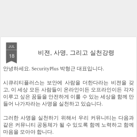
JUL
비젼, 사명, 그리고 실천강령
18
안녕하세요. SecurityPlus 박형근 대표입니다.
시큐리티플러스는 보안에 사람을 더한다라는 비젼을 갖
고, 이 세상 모든 사람들이 온라인이든 오프라인이든 각자
이루고 싶은 꿈들을 안전하게 이룰 수 있는 세상을 함께 만
들어 나가자라는 사명을 실천하고 있습니다.
그러한 사명을 실천하기 위해서 우리 커뮤니티는 다음과
같은 커뮤니티 공동체가 될 수 있도록 함께 노력하고 함께
마음을 모아야 합니다.