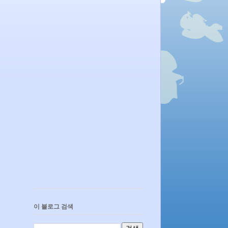
이 블로그 검색