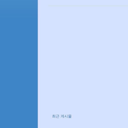
최근 게시물