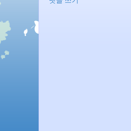
댓글 쓰기