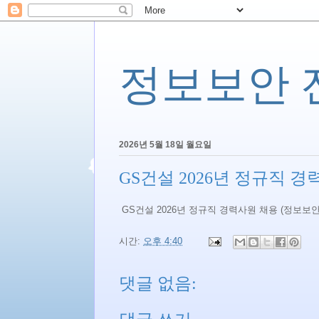
정보보안 전문
2026년 5월 18일 월요일
GS건설 2026년 정규직 경
GS건설 2026년 정규직 경력사원 채용 (정보보안
시간:
오후 4:40
댓글 없음: