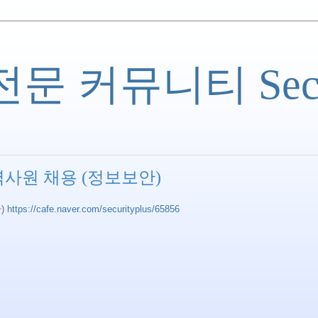
 커뮤니티 Securi
력사원 채용 (정보보안)
)
https://cafe.naver.com/securityplus/65856