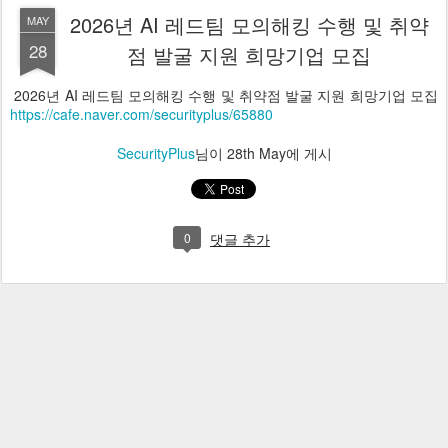
2026년 AI 레드팀 모의해킹 수행 및 취약
MAY
28
점 발굴 지원 희망기업 모집
2026년 AI 레드팀 모의해킹 수행 및 취약점 발굴 지원 희망기업 모집
https://cafe.naver.com/securityplus/65880
SecurityPlus
님이
28th May
에 게시
0
댓글 추가