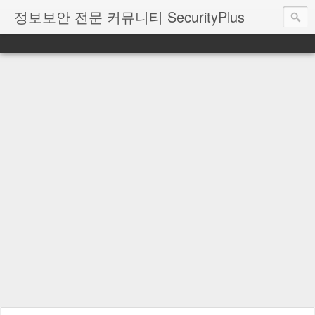
정보보안 전문 커뮤니티 SecurityPlus