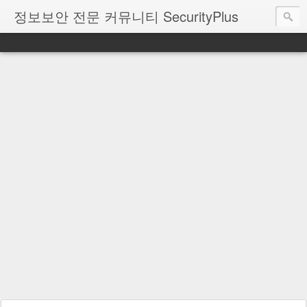
정보보안 전문 커뮤니티 SecurityPlus