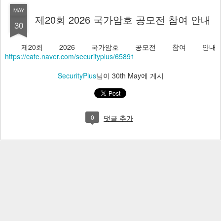
MAY
제20회 2026 국가암호 공모전 참여 안내
30
제20회 2026 국가암호 공모전 참여 안내
https://cafe.naver.com/securityplus/65891
SecurityPlus
님이
30th May
에 게시
0
댓글 추가