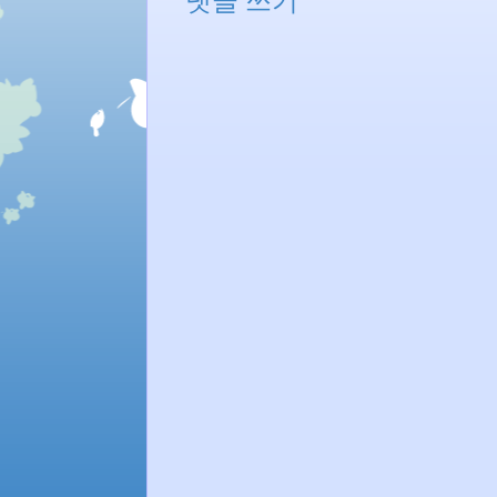
댓글 쓰기