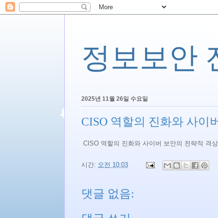
정보보안 전문
2025년 11월 26일 수요일
CISO 역할의 진화와 사이
CISO 역할의 진화와 사이버 보안의 전략적 격
시간:
오전 10:03
댓글 없음: