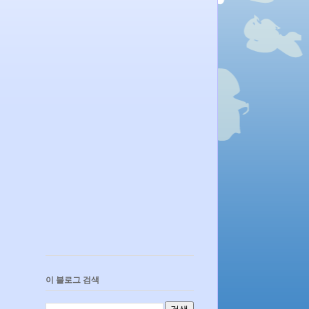
이 블로그 검색