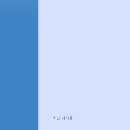
최근 게시물