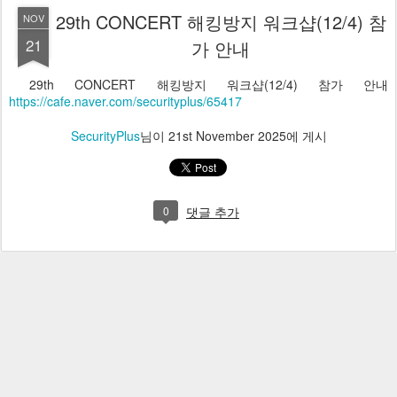
29th CONCERT 해킹방지 워크샵(12/4) 참
NOV
21
가 안내
29th CONCERT 해킹방지 워크샵(12/4) 참가 안내
https://cafe.naver.com/securityplus/65417
SecurityPlus
님이
21st November 2025
에 게시
0
댓글 추가