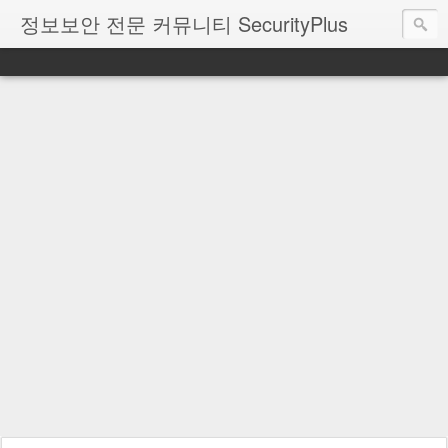
정보보안 전문 커뮤니티 SecurityPlus