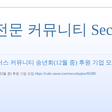
 커뮤니티 Securi
스 커뮤니티 송년회(12월 중) 후원 기업 
2월 중) 후원 기업 모집
https://cafe.naver.com/securityplus/65390