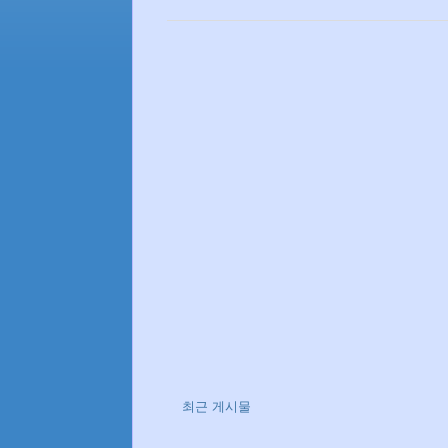
최근 게시물