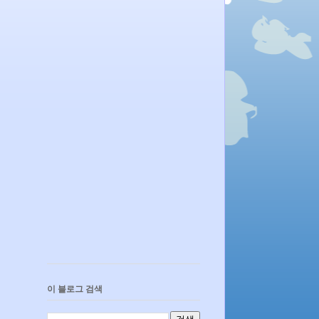
이 블로그 검색