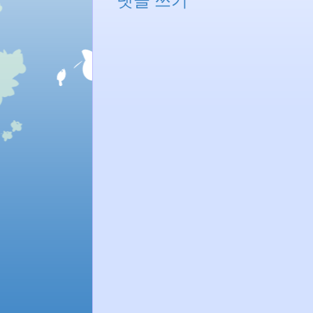
댓글 쓰기