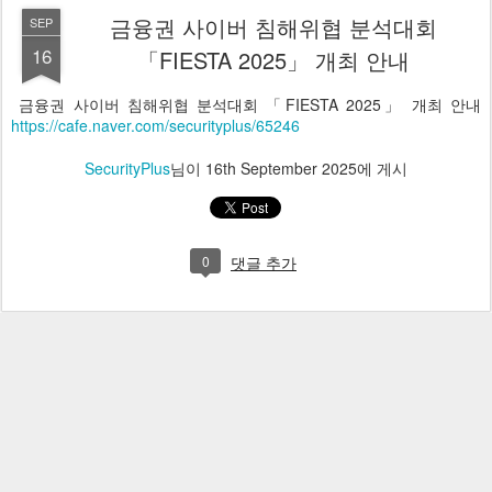
금융권 사이버 침해위협 분석대회
SEP
16
「FIESTA 2025」 개최 안내
금융권 사이버 침해위협 분석대회 「FIESTA 2025」 개최 안내
https://cafe.naver.com/securityplus/65246
SecurityPlus
님이
16th September 2025
에 게시
0
댓글 추가