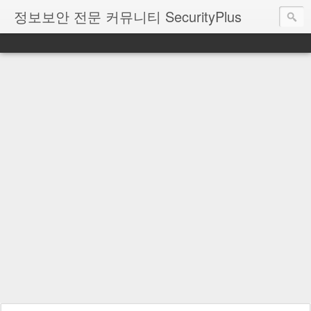
정보보안 전문 커뮤니티 SecurityPlus