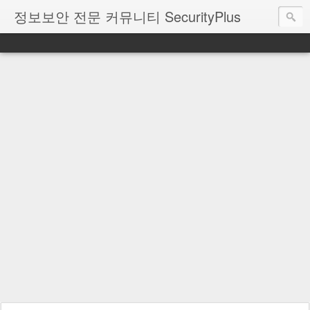
정보보안 전문 커뮤니티 SecurityPlus