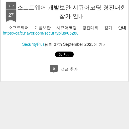
소프트웨어 개발보안 시큐어코딩 경진대회
SEP
27
참가 안내
소프트웨어 개발보안 시큐어코딩 경진대회 참가 안내
https://cafe.naver.com/securityplus/65280
SecurityPlus
님이
27th September 2025
에 게시
0
댓글 추가