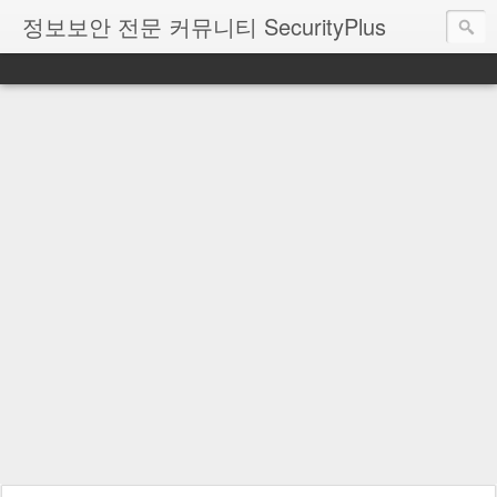
정보보안 전문 커뮤니티 SecurityPlus