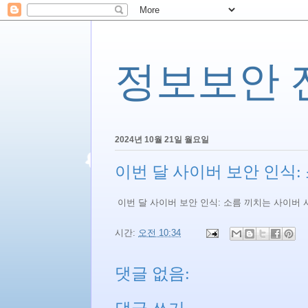
정보보안 전문
2024년 10월 21일 월요일
이번 달 사이버 보안 인식:
이번 달 사이버 보안 인식: 소름 끼치는 사이버
시간:
오전 10:34
댓글 없음: