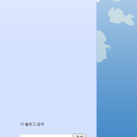
이 블로그 검색