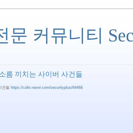
 커뮤니티 Securi
 소름 끼치는 사이버 사건들
 사건들
https://cafe.naver.com/securityplus/64466