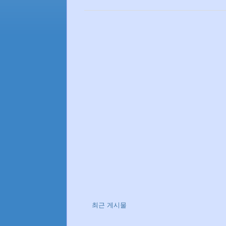
최근 게시물