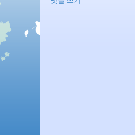
댓글 쓰기