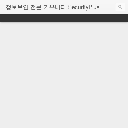
정보보안 전문 커뮤니티 SecurityPlus