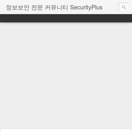
정보보안 전문 커뮤니티 SecurityPlus