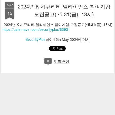
2024년 K-시큐리티 얼라이언스 참여기업
MAY
15
모집공고(~5.31(금), 18시)
2024년 K-시큐리티 얼라이언스 참여기업 모집공고(~5.31(금), 18시)
https://cafe.naver.com/securityplus/63931
SecurityPlus
님이
15th May 2024
에 게시
0
댓글 추가