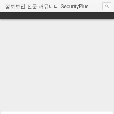
정보보안 전문 커뮤니티 SecurityPlus