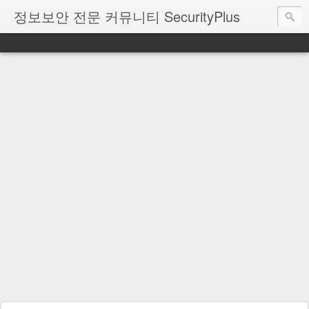
정보보안 전문 커뮤니티 SecurityPlus