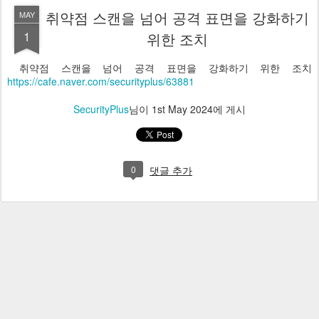
취약점 스캔을 넘어 공격 표면을 강화하기
MAY
1
위한 조치
취약점 스캔을 넘어 공격 표면을 강화하기 위한 조치
https://cafe.naver.com/securityplus/63881
SecurityPlus
님이
1st May 2024
에 게시
0
댓글 추가