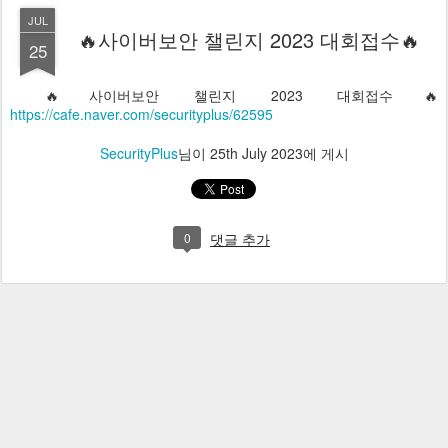
JUL
🔥사이버보안 챌린지 2023 대회접수🔥
25
🔥사이버보안 챌린지 2023 대회접수🔥
https://cafe.naver.com/securityplus/62595
SecurityPlus
님이
25th July 2023
에 게시
0
댓글 추가