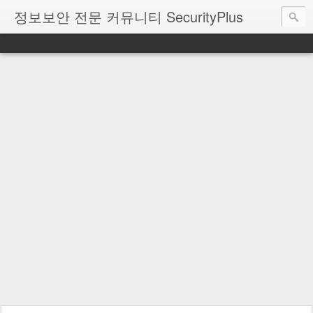
정보보안 전문 커뮤니티 SecurityPlus