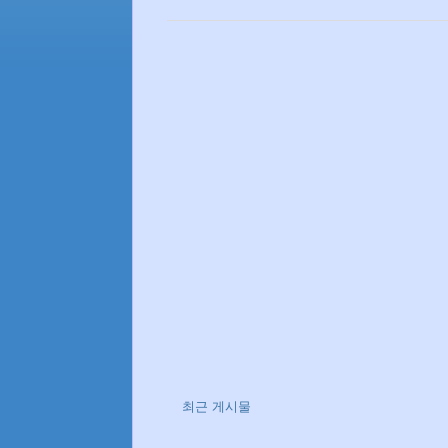
최근 게시물