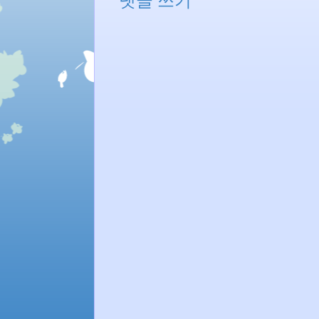
댓글 쓰기