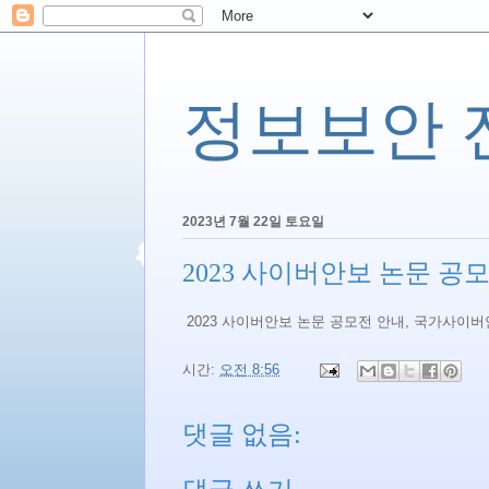
정보보안 전문
2023년 7월 22일 토요일
2023 사이버안보 논문 
2023 사이버안보 논문 공모전 안내, 국가사이
시간:
오전 8:56
댓글 없음: