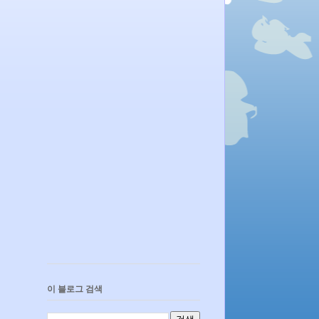
이 블로그 검색