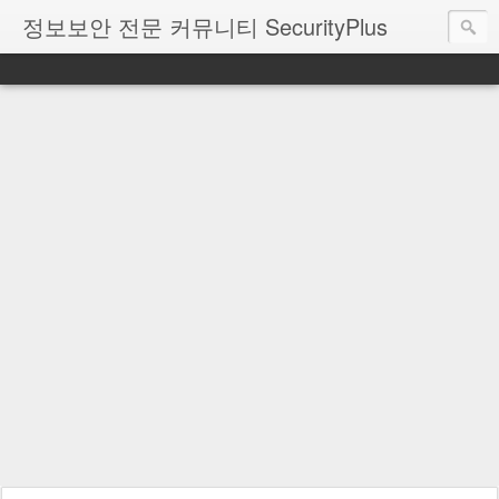
정보보안 전문 커뮤니티 SecurityPlus