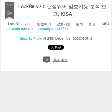
LockBit v2.0 랜섬웨어 암호기능 분석 보
DEC
24
고, KISA
LockBit v2.0 랜섬웨어 암호기능 분석 보고, KISA
https://cafe.naver.com/securityplus/31711
SecurityPlus
님이
24th December 2022
에 게시
0
댓글 추가