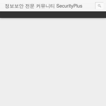
정보보안 전문 커뮤니티 SecurityPlus