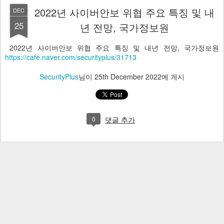
2022년 사이버안보 위협 주요 특징 및 내
DEC
25
년 전망, 국가정보원
2022년 사이버안보 위협 주요 특징 및 내년 전망, 국가정보원
https://cafe.naver.com/securityplus/31713
SecurityPlus
님이
25th December 2022
에 게시
0
댓글 추가