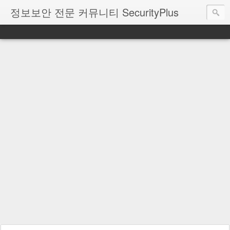
정보보안 전문 커뮤니티 SecurityPlus