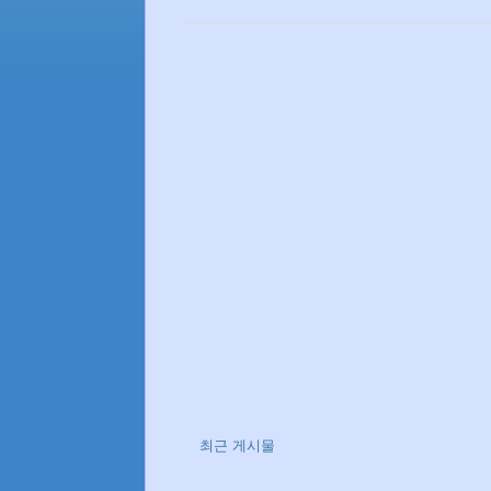
최근 게시물