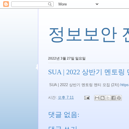
정보보안 전문
2022년 3월 27일 일요일
SUA | 2022 상반기 멘토링
SUA | 2022 상반기 멘토링 멘티 모집 (2차)
https
시간:
오후 7:11
댓글 없음: