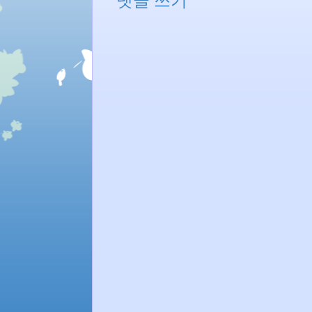
댓글 쓰기