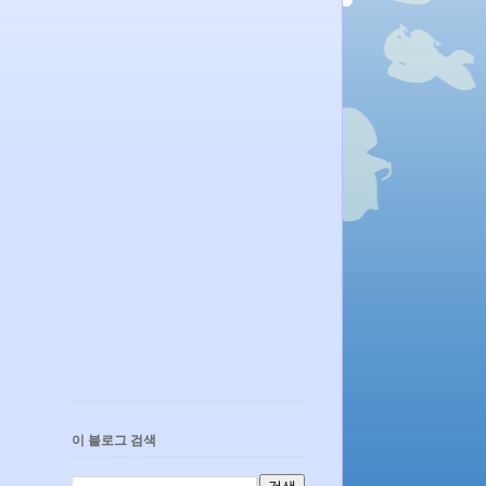
이 블로그 검색