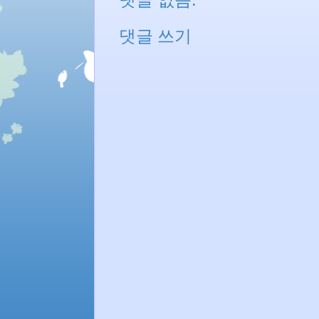
댓글 쓰기