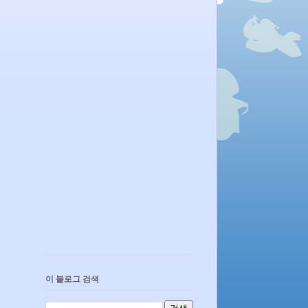
이 블로그 검색