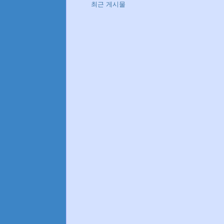
최근 게시물