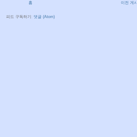
홈
이전 게
피드 구독하기:
댓글 (Atom)