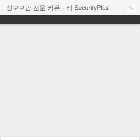
정보보안 전문 커뮤니티 SecurityPlus