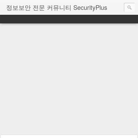
정보보안 전문 커뮤니티 SecurityPlus