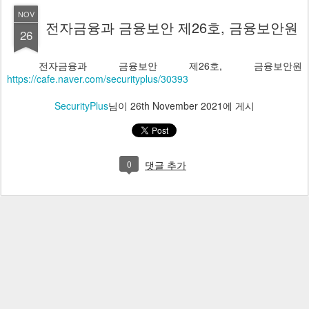
NOV
전자금융과 금융보안 제26호, 금융보안원
26
전자금융과 금융보안 제26호, 금융보안원
https://cafe.naver.com/securityplus/30393
SecurityPlus
님이
26th November 2021
에 게시
0
댓글 추가