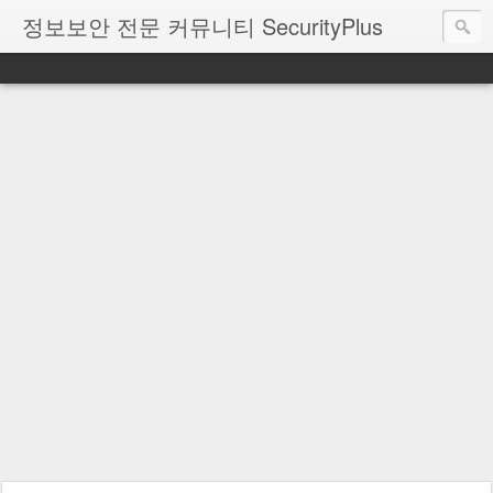
정보보안 전문 커뮤니티 SecurityPlus