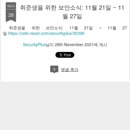
취준생을 위한 보안소식: 11월 21일 ~ 11
NOV
28
월 27일
취준생을 위한 보안소식: 11월 21일 ~ 11월 27
일
https://cafe.naver.com/securityplus/30396
SecurityPlus
님이
28th November 2021
에 게시
0
댓글 추가