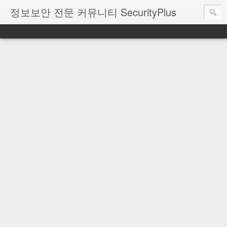
정보보안 전문 커뮤니티 SecurityPlus